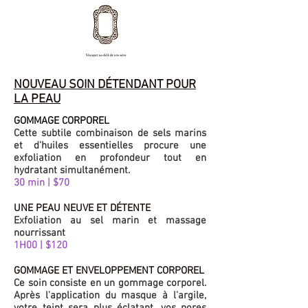
NOUVEAU SOIN DÉTENDANT POUR
LA PEAU
GOMMAGE CORPOREL
Cette subtile combinaison de sels marins
et d'huiles essentielles procure une
exfoliation en profondeur tout en
hydratant simultanément.
30 min | $70
UNE PEAU NEUVE ET DÉTENTE
Exfoliation au sel marin et massage
nourrissant
1H00 | $120
GOMMAGE ET ENVELOPPEMENT CORPOREL
Ce soin consiste en un gommage corporel.
Après l'application du masque à l'argile,