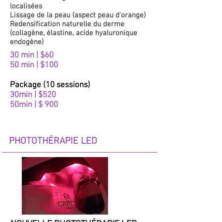
localisées
Lissage de la peau (aspect peau d'orange)
Redensification naturelle du derme
(collagène, élastine, acide hyaluronique
endogène)
30 min | $60
50 min | $100
Package (10 sessions)
30min | $520
50min | $ 900
PHOTOTHÉRAPIE LED