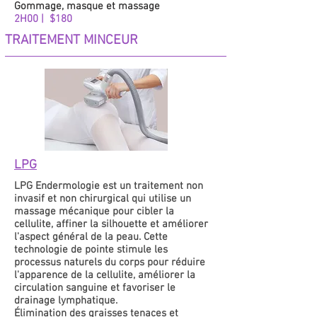
Gommage, masque et massage
2H00 | $180
TRAITEMENT MINCEUR
LPG
LPG Endermologie est un traitement non
invasif et non chirurgical qui utilise un
massage mécanique pour cibler la
cellulite, affiner la silhouette et améliorer
l'aspect général de la peau. Cette
technologie de pointe stimule les
processus naturels du corps pour réduire
l'apparence de la cellulite, améliorer la
circulation sanguine et favoriser le
drainage lymphatique.
Élimination des graisses tenaces et